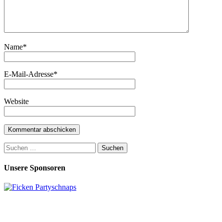
Name
*
E-Mail-Adresse
*
Website
Suchen
nach:
Unsere Sponsoren