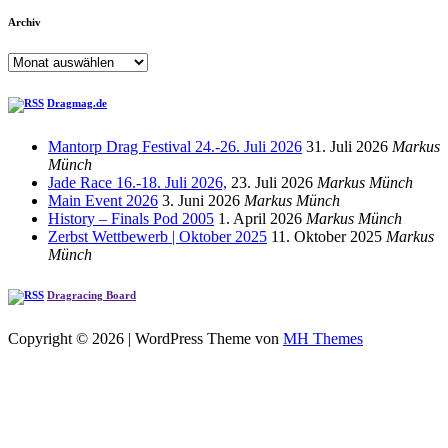
Archiv
Archiv
Dragmag.de
Mantorp Drag Festival 24.-26. Juli 2026
31. Juli 2026
Markus
Münch
Jade Race 16.-18. Juli 2026,
23. Juli 2026
Markus Münch
Main Event 2026
3. Juni 2026
Markus Münch
History – Finals Pod 2005
1. April 2026
Markus Münch
Zerbst Wettbewerb | Oktober 2025
11. Oktober 2025
Markus
Münch
Dragracing Board
Copyright © 2026 | WordPress Theme von
MH Themes