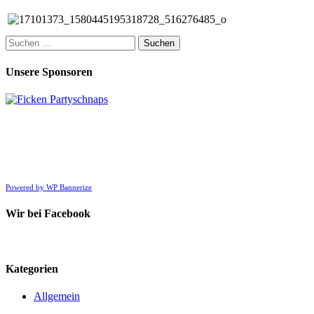
Suchen
nach:
Unsere Sponsoren
Powered by WP Bannerize
Wir bei Facebook
Kategorien
Allgemein