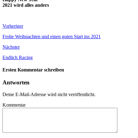
2021 wird alles anders
Vorheriger
Frohe Weihnachten und einen guten Start ins 2021
Nächster
Endlich Racing
Ersten Kommentar schreiben
Antworten
Deine E-Mail-Adresse wird nicht veröffentlicht.
Kommentar