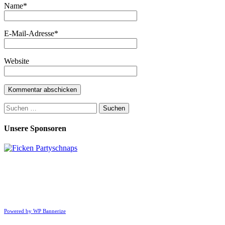
Name
*
E-Mail-Adresse
*
Website
Suchen
nach:
Unsere Sponsoren
Powered by WP Bannerize