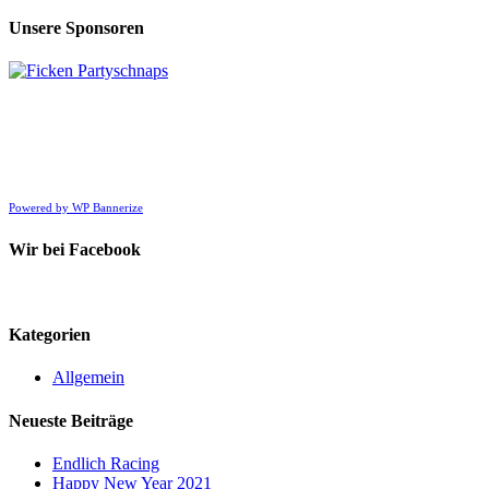
nach:
Unsere Sponsoren
Powered by WP Bannerize
Wir bei Facebook
Kategorien
Allgemein
Neueste Beiträge
Endlich Racing
Happy New Year 2021