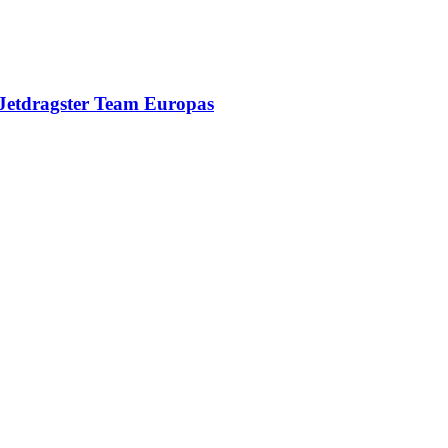
d Jetdragster Team Europas