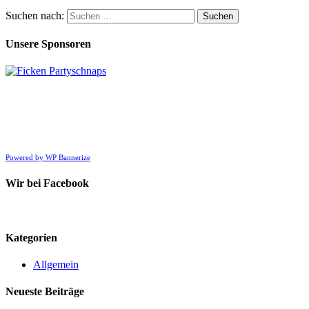
Suchen nach:
Unsere Sponsoren
Powered by WP Bannerize
Wir bei Facebook
Kategorien
Allgemein
Neueste Beiträge