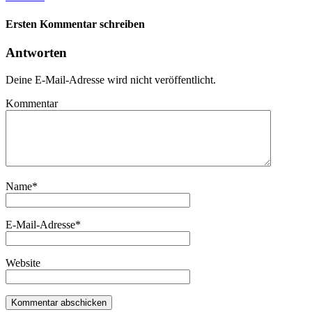
Ersten Kommentar schreiben
Antworten
Deine E-Mail-Adresse wird nicht veröffentlicht.
Kommentar
Name
*
E-Mail-Adresse
*
Website