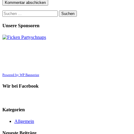
Suchen
nach:
Unsere Sponsoren
Powered by WP Bannerize
Wir bei Facebook
Kategorien
Allgemein
Neueste Beiträge