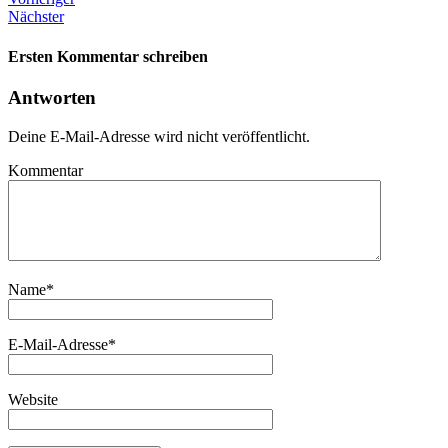
Nächster
Ersten Kommentar schreiben
Antworten
Deine E-Mail-Adresse wird nicht veröffentlicht.
Kommentar
Name
*
E-Mail-Adresse
*
Website