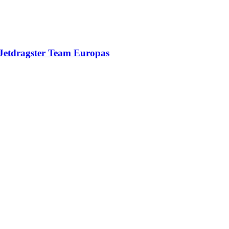
d Jetdragster Team Europas