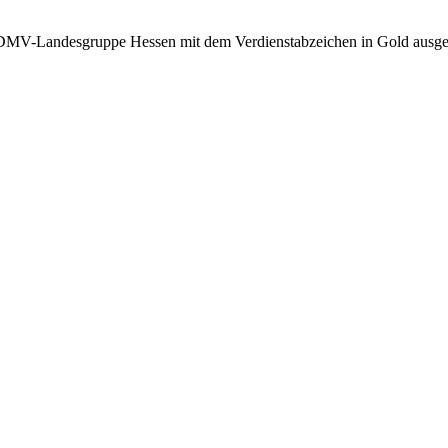
V-Landesgruppe Hessen mit dem Verdienstabzeichen in Gold ausgez