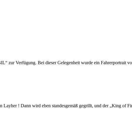
 zur Verfügung. Bei dieser Gelegenheit wurde ein Fahrerportrait vo
 Layher ! Dann wird eben standesgemäß gegrillt, und der „King of Fi