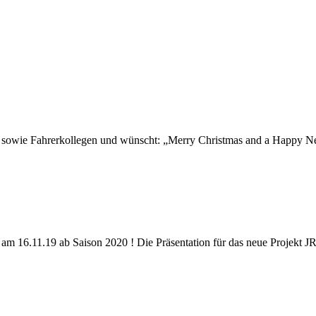
 sowie Fahrerkollegen und wünscht: „Merry Christmas and a Happy N
am 16.11.19 ab Saison 2020 ! Die Präsentation für das neue Projekt